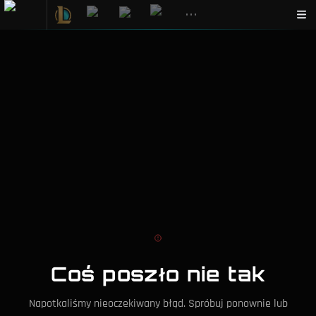
•••
Coś poszło nie tak
Napotkaliśmy nieoczekiwany błąd. Spróbuj ponownie lub