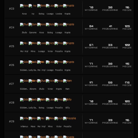
#
15
WYGRAN
Infernus
Vindicta
Mo i Kryl
Ivy
Batog
Łazęga
135
#
16
WYGRAN
Siódemka
Dynamo
Mara
Bebop
Batog
Victor