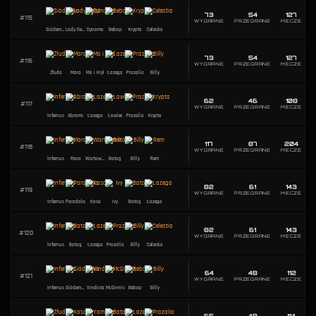
65
#
75
WYGRAN
Złuda
Kelvin
Mara
Bebop
Łazęga
Billy
85
#
76
WYGRAN
Dynamo
Mara
Kosa
Batog
Łazęga
Krypta
102
#
77
WYGRAN
Infernus
Abrams
Mara
Ivy
Batog
Łazęga
78
#
78
WYGRAN
Vindicta
Dynamo
Mara
Yamato
Billy
Krypta
71
#
79
WYGRAN
Siódemka
Mara
Kosa
Batog
Billy
Rem
77
#
80