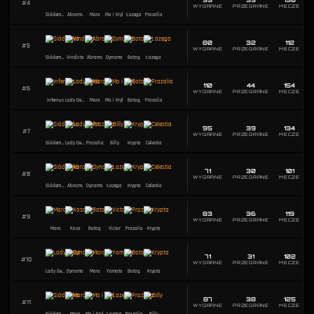
92
WYGRAN
Infernus
Abrams
Ivy
Batog
Łazęga
Krypta
75
WYGRAN
Siódemka
Abrams
Dynamo
Mara
Krypta
Apollo
77
WYGRAN
Infernus
Ivy
Batog
Łazęga
Victor
Krypta
99
#
4
WYGRAN
Siódemka
Abrams
Mara
Mo i Kryl
Łazęga
Prozalia