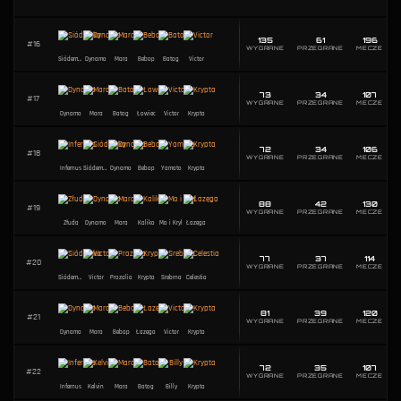
71
#
10
WYGRAN
Lady Geist
Dynamo
Mara
Yamato
Batog
Krypta
87
#
11
WYGRAN
Siódemka
Mara
Mo i Kryl
Łazęga
Prozalia
Billy
114
#
12
WYGRAN
Siódemka
Lady Geist
Bebop
Victor
Prozalia
Krypta
95
#
13
WYGRAN
Infernus
Mara
Yamato
Batog
Victor
Prozalia
121
#
14
WYGRAN
Dynamo
Mara
Bebop
Łazęga
Billy
Krypta
71