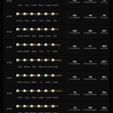
WYGRAN
Vindicta
Lady Geist
Dynamo
Mo i Kryl
Mina
Krypta
98
#
81
WYGRAN
Infernus
Lady Geist
Abrams
Mara
Batog
Prozalia
66
#
82
WYGRAN
Infernus
Mara
Bebop
Wartownik
Billy
Rem
75
#
83
WYGRAN
Infernus
Siódemka
Szlamiak
Łazęga
Billy
Krypta
66
#
84
WYGRAN
Infernus
Lady Geist
Mara
Mo i Kryl
Batog
Rem
80
#
85
WYGRAN