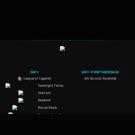
WYGRAN
Złuda
Mara
Mo i Kryl
Łazęga
Prozalia
Billy
62
#
117
WYGRAN
Infernus
Abrams
Łazęga
Łowiec
Prozalia
Krypta
117
#
118
WYGRAN
Infernus
Mara
Wartownik
Batog
Billy
Rem
GRY
GRY PARTNERSKIE
82
#
119
League of Legends
Ark Survival Ascended
WYGRAN
Infernus
Paradoks
Kosa
Ivy
Batog
Łazęga
Teamfight Tactics
Valorant
Deadlock
82
#
120
WYGRAN
Marvel Rivals
Infernus
Batog
Łazęga
Prozalia
Billy
Celestia
Slay the Spire 2
Counter-Strike 2
64
#
121
Palworld
WYGRAN