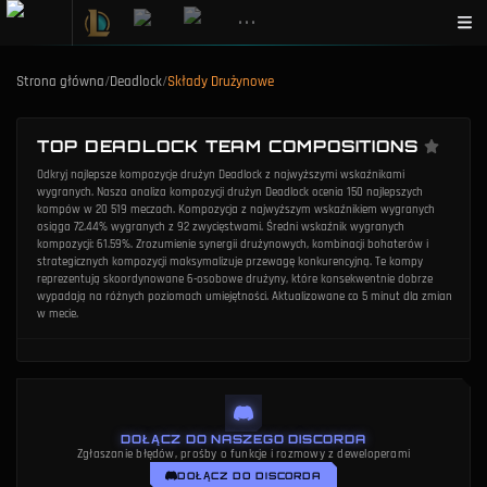
•••
Strona główna
/
Deadlock
/
Składy Drużynowe
TOP DEADLOCK TEAM COMPOSITIONS
Odkryj najlepsze kompozycje drużyn Deadlock z najwyższymi wskaźnikami
wygranych. Nasza analiza kompozycji drużyn Deadlock ocenia 150 najlepszych
kompów w 20 519 meczach. Kompozycja z najwyższym wskaźnikiem wygranych
osiąga 72.44% wygranych z 92 zwycięstwami. Średni wskaźnik wygranych
kompozycji: 61.59%. Zrozumienie synergii drużynowych, kombinacji bohaterów i
strategicznych kompozycji maksymalizuje przewagę konkurencyjną. Te kompy
reprezentują skoordynowane 6-osobowe drużyny, które konsekwentnie dobrze
wypadają na różnych poziomach umiejętności. Aktualizowane co 5 minut dla zmian
w mecie.
DOŁĄCZ DO NASZEGO DISCORDA
Zgłaszanie błędów, prośby o funkcje i rozmowy z deweloperami
DOŁĄCZ DO DISCORDA