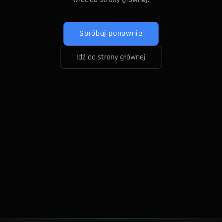
Spróbuj ponownie
Idź do strony głównej