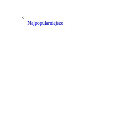
Najpopularniejsze