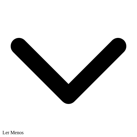
Ler Menos