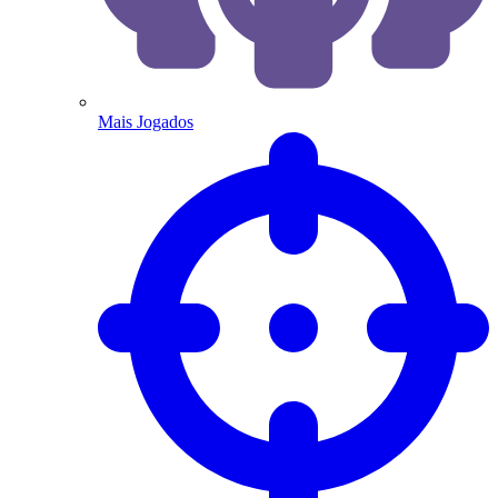
Mais Jogados