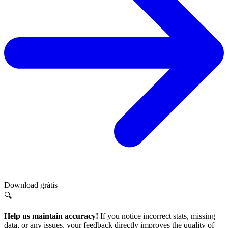
Download grátis
🔍
Help us maintain accuracy!
If you notice incorrect stats, missing
data, or any issues, your feedback directly improves the quality of