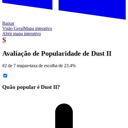
Baixar
Visão Geral
Mapa interativo
Abrir mapa interativo
S
Avaliação de Popularidade de Dust II
#2 de 7 mapas
•
taxa de escolha de 23.4%
Quão popular é Dust II?