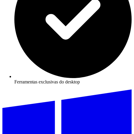
Ferramentas exclusivas do desktop