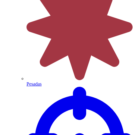
Pesadas