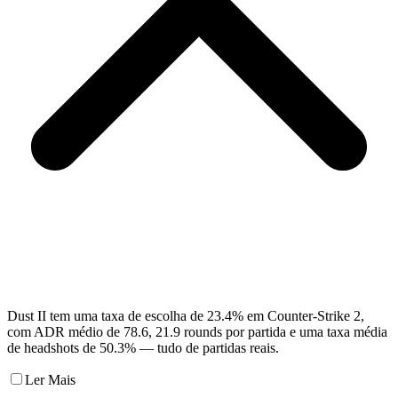
Dust II tem uma taxa de escolha de 23.4% em Counter-Strike 2,
com ADR médio de 78.6, 21.9 rounds por partida e uma taxa média
de headshots de 50.3% — tudo de partidas reais.
Ler Mais