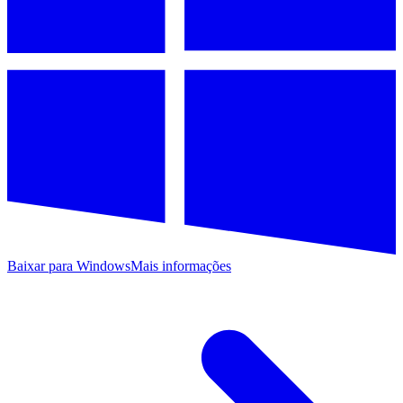
Baixar para Windows
Mais informações