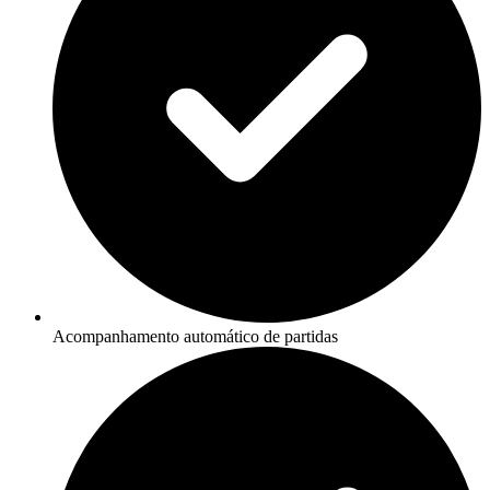
Acompanhamento automático de partidas