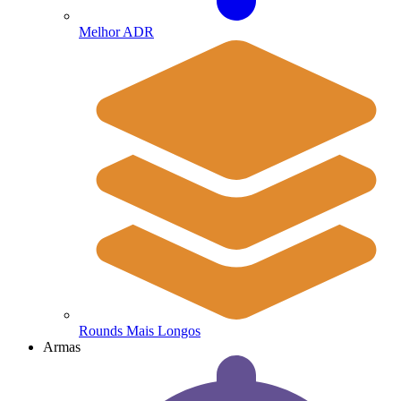
Melhor ADR
Rounds Mais Longos
Armas