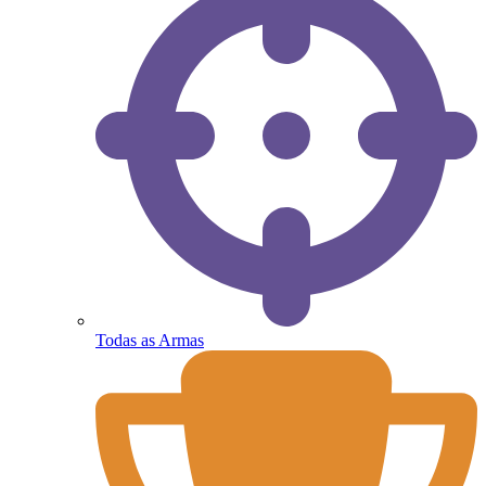
Todas as Armas