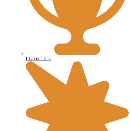
Lista de Tiers