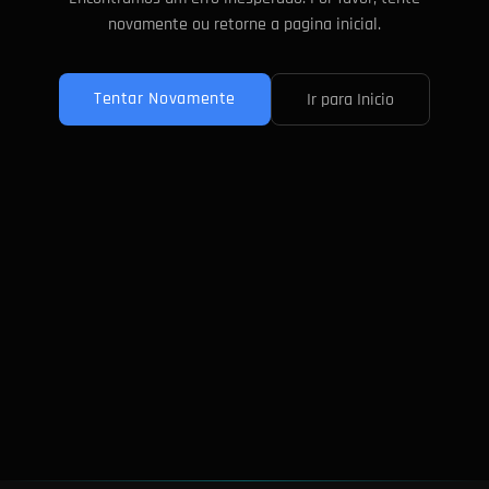
novamente ou retorne a pagina inicial.
Tentar Novamente
Ir para Inicio