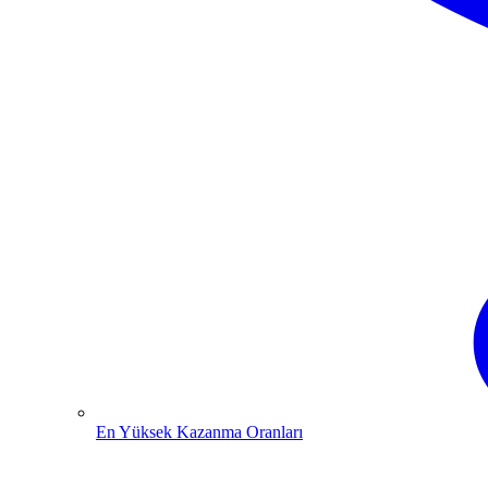
En Yüksek Kazanma Oranları