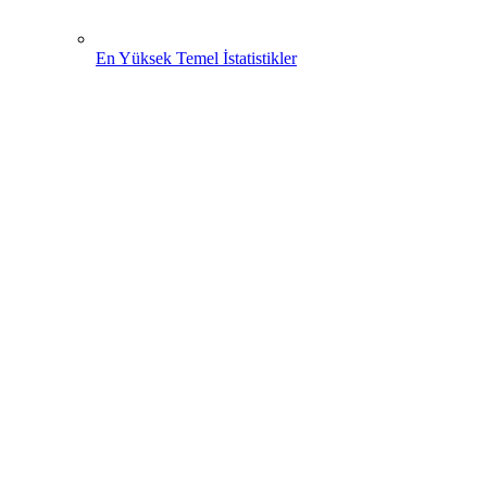
En Yüksek Temel İstatistikler