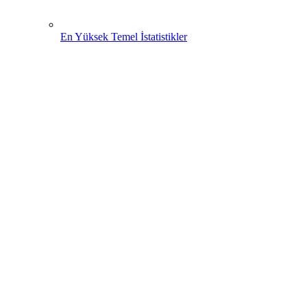
En Yüksek Temel İstatistikler