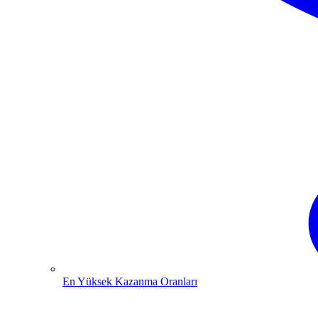
En Yüksek Kazanma Oranları