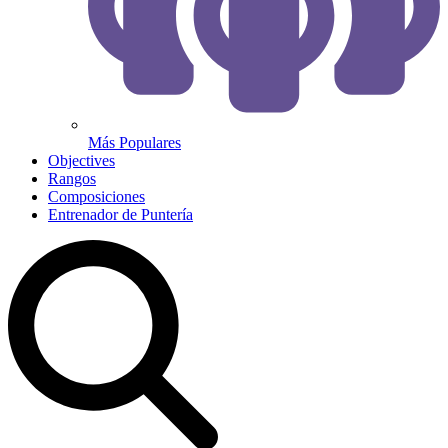
Más Populares
Objectives
Rangos
Composiciones
Entrenador de Puntería