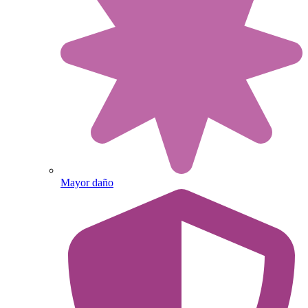
Mayor daño