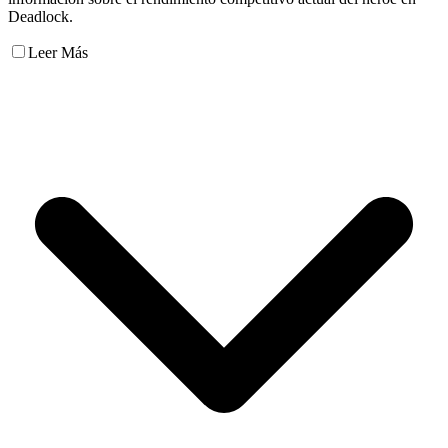
Deadlock.
Leer Más