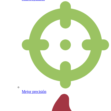
Mejor precisión