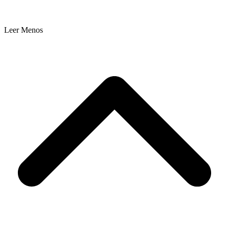
Leer Menos