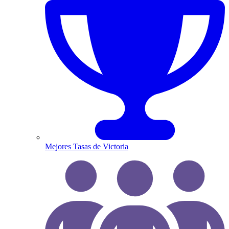
Mejores Tasas de Victoria