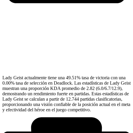
Lady Geist actualmente tiene una 49.51% tasa de victoria con una
0.00% tasa de selección en Deadlock. Las estadísticas de Lady Geist
muestran una proporción KDA promedio de 2.82 (6.0/6.7/12.9),
demostrando un rendimiento fuerte en partidas. Estas estadísticas de
Lady Geist se calculan a partir de 12.744 partidas clasificatorias,
proporcionando una visión confiable de la posición actual en el meta
y efectividad del héroe en el juego competitivo.