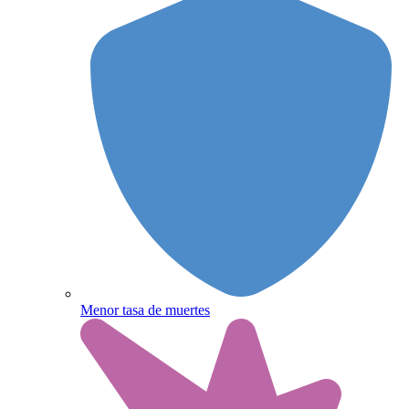
Menor tasa de muertes