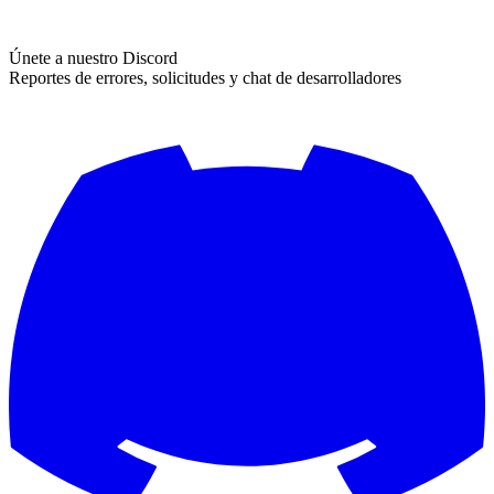
Únete a nuestro Discord
Reportes de errores, solicitudes y chat de desarrolladores