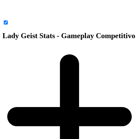
Lady Geist Stats - Gameplay Competitivo