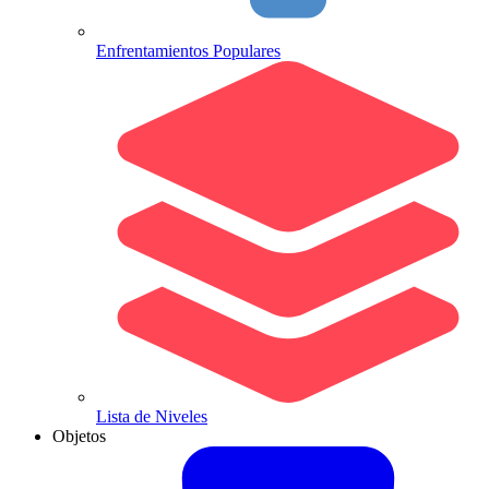
Enfrentamientos Populares
Lista de Niveles
Objetos