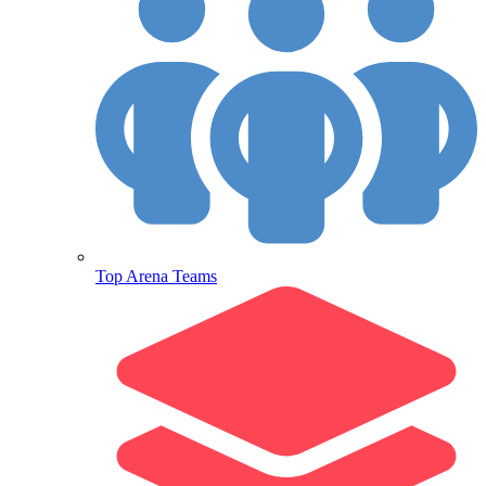
Top Arena Teams