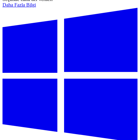
Daha Fazla Bilgi