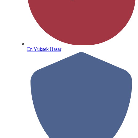
En Yüksek Hasar