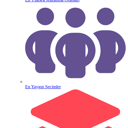
En Yaygın Seçimler