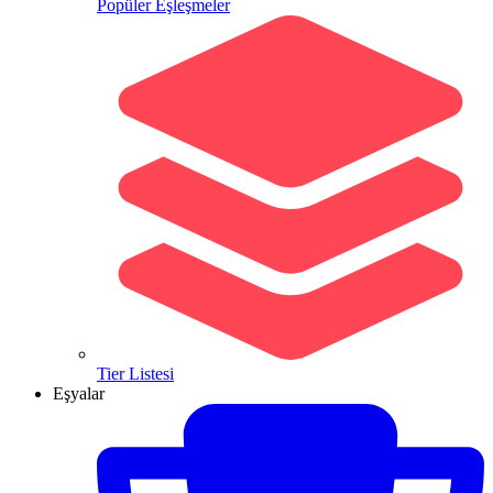
Popüler Eşleşmeler
Tier Listesi
Eşyalar