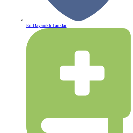
En Dayanıklı Tanklar