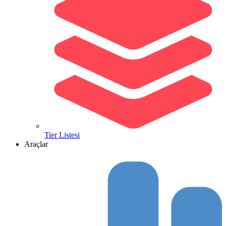
Tier Listesi
Araçlar