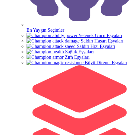
En Yaygın Seçimler
Yetenek Gücü Eşyaları
Saldırı Hasarı Eşyaları
Saldırı Hızı Eşyaları
Sağlık Eşyaları
Zırh Eşyaları
Büyü Direnci Eşyaları