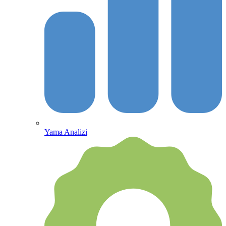
Yama Analizi