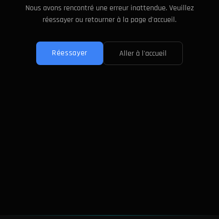
Nous avons rencontré une erreur inattendue. Veuillez
réessayer ou retourner à la page d'accueil.
Réessayer
Aller à l'accueil