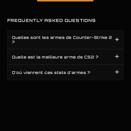
FREQUENTLY ASKED QUESTIONS
Quelles sont les armes de Counter-Strike 2
?
Quelle est la meilleure arme de CS2 ?
D'où viennent ces stats d'armes ?