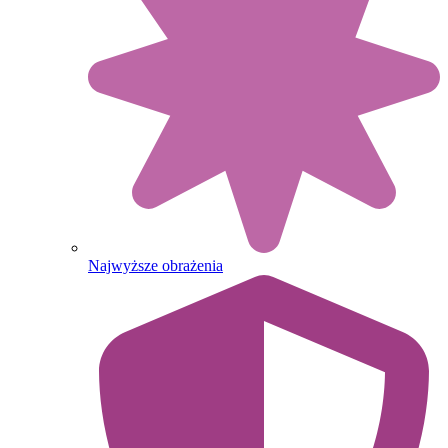
Najwyższe obrażenia