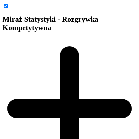
Miraż Statystyki - Rozgrywka
Kompetytywna