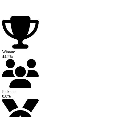
Winrate
44.5%
Pickrate
0.0%