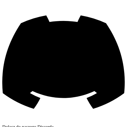
Dołącz do naszego Discorda