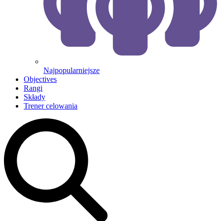
Najpopularniejsze
Objectives
Rangi
Składy
Trener celowania