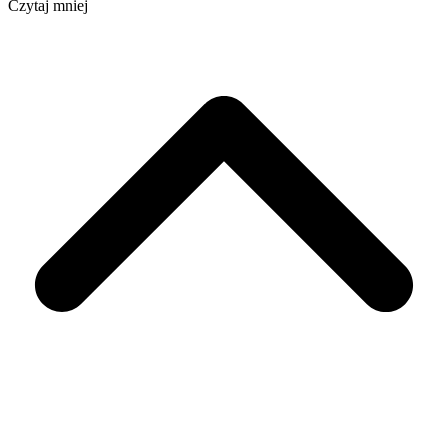
Czytaj mniej