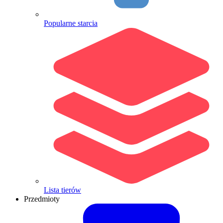
Popularne starcia
Lista tierów
Przedmioty