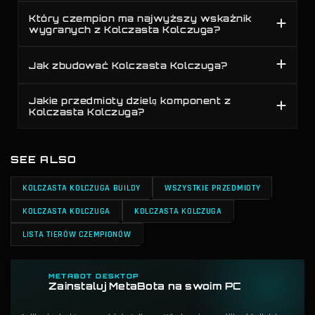
Który czempion ma najwyższy wskaźnik
wygranych z Kolczasta Kolczuga?
Jak zbudować Kolczasta Kolczuga?
Jakie przedmioty dzielą komponent z
Kolczasta Kolczuga?
SEE ALSO
KOLCZASTA KOLCZUGA BUILDY
WSZYSTKIE PRZEDMIOTY
KOLCZASTA KOLCZUGA
KOLCZASTA KOLCZUGA
LISTA TIERÓW CZEMPIONÓW
METABOT DESKTOP
Zainstaluj MetaBota na swoim PC