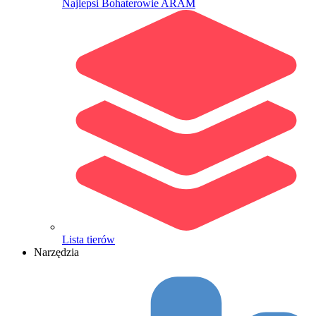
Najlepsi Bohaterowie ARAM
Lista tierów
Narzędzia