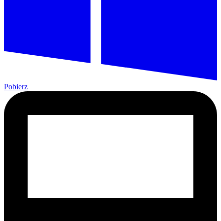
Pobierz