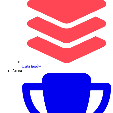
Lista tierów
Arena