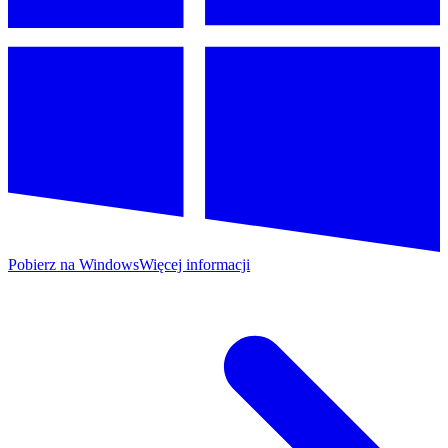
Pobierz na Windows
Więcej informacji