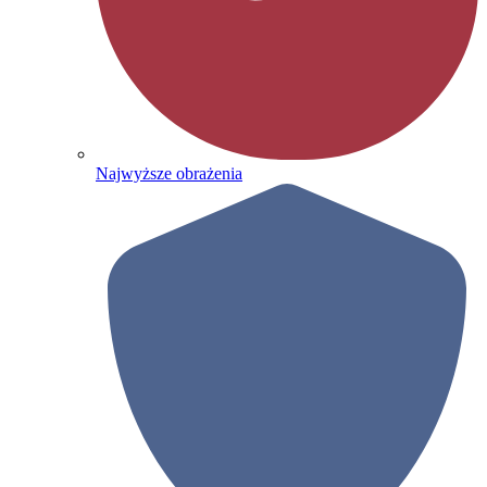
Najwyższe obrażenia