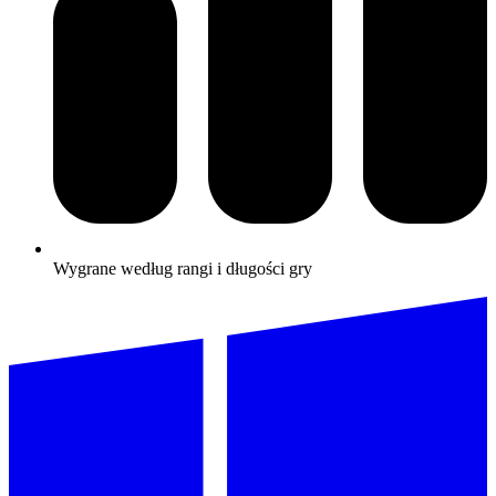
Wygrane według rangi i długości gry