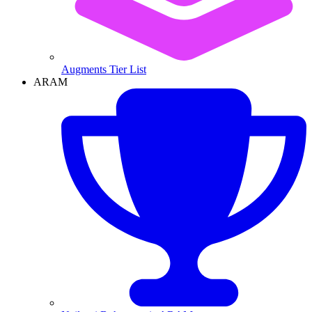
Augments Tier List
ARAM