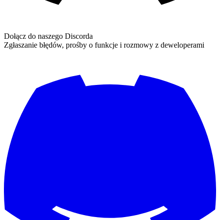
Dołącz do naszego Discorda
Zgłaszanie błędów, prośby o funkcje i rozmowy z deweloperami