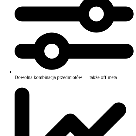
Dowolna kombinacja przedmiotów — także off-meta