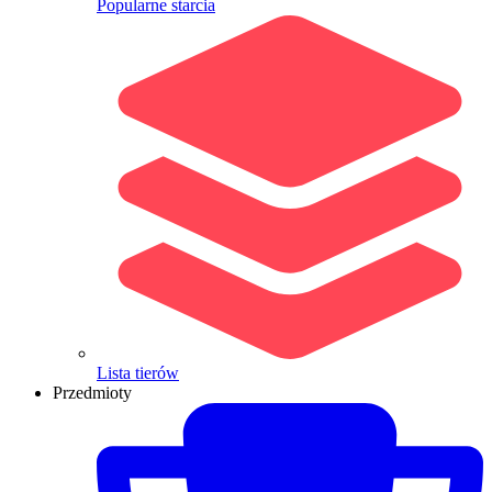
Popularne starcia
Lista tierów
Przedmioty