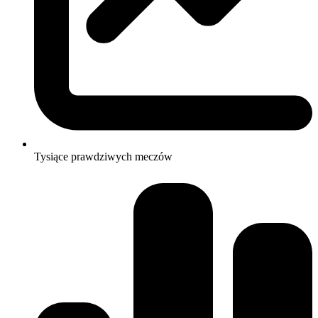
Tysiące prawdziwych meczów