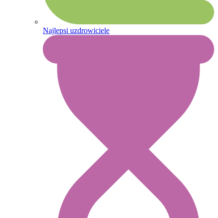
Najlepsi uzdrowiciele