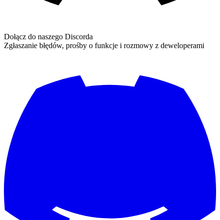
Dołącz do naszego Discorda
Zgłaszanie błędów, prośby o funkcje i rozmowy z deweloperami