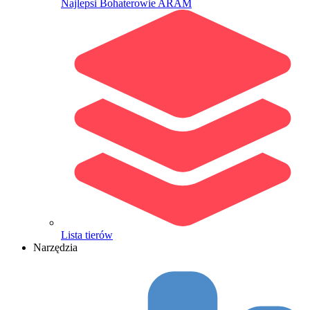
Najlepsi Bohaterowie ARAM
Lista tierów
Narzędzia