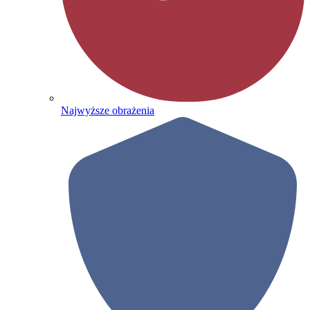
Najwyższe obrażenia