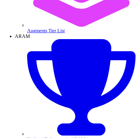
Augments Tier List
ARAM