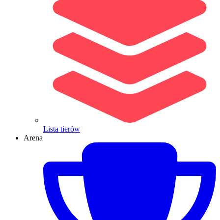
Lista tierów
Arena