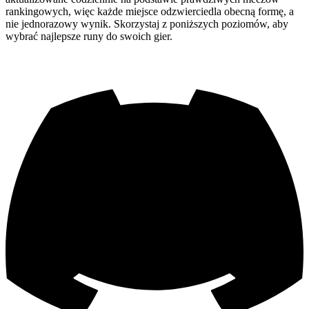
rankingowych, więc każde miejsce odzwierciedla obecną formę, a
nie jednorazowy wynik. Skorzystaj z poniższych poziomów, aby
wybrać najlepsze runy do swoich gier.