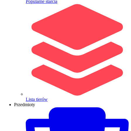
Popularne starcia
Lista tierów
Przedmioty