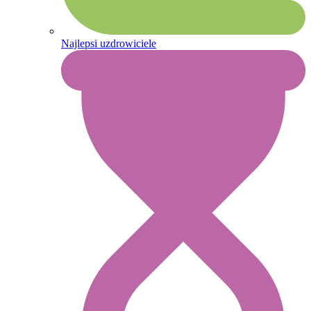
Najlepsi uzdrowiciele