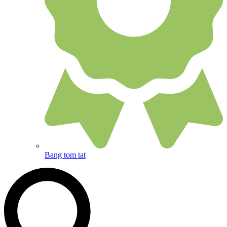
Bang tom tat