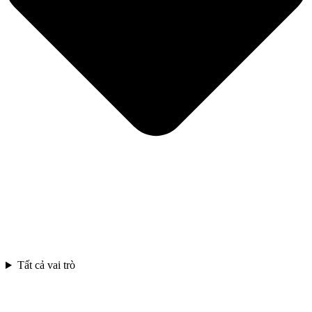
Tất cả vai trò