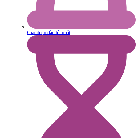
Giai đoạn đầu tốt nhất