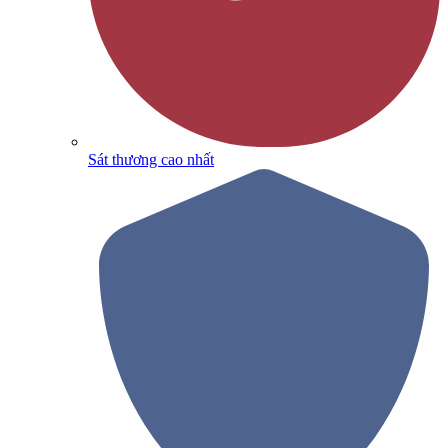
Sát thương cao nhất