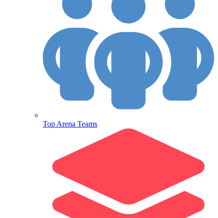
Top Arena Teams