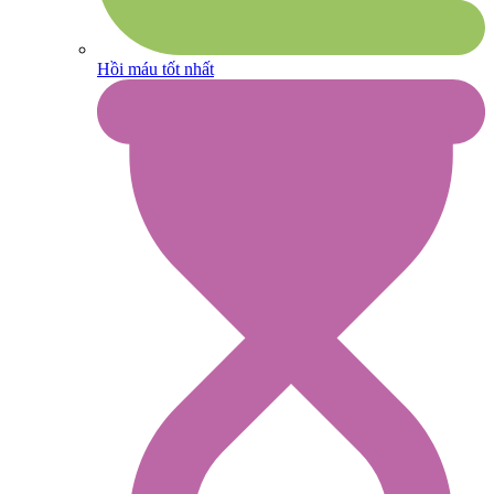
Hồi máu tốt nhất