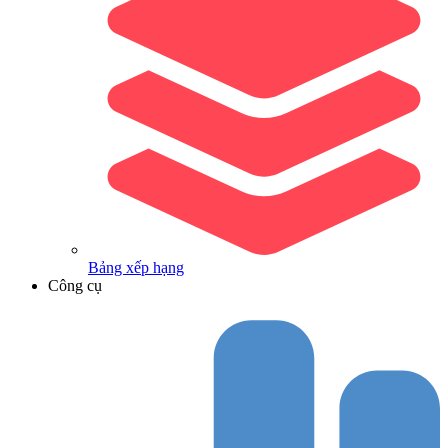
Bảng xếp hạng
Công cụ