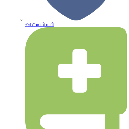
Đỡ đòn tốt nhất