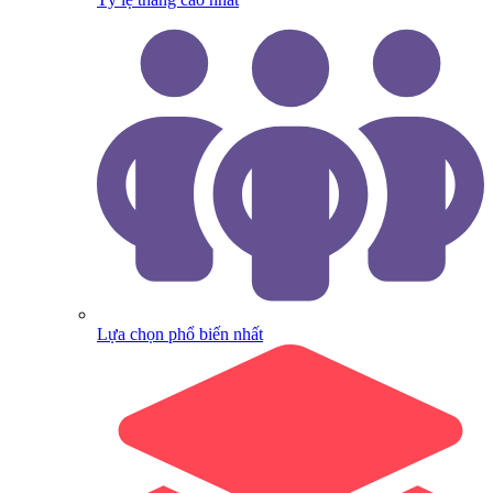
Lựa chọn phổ biến nhất