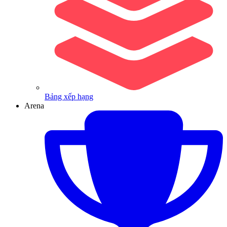
Bảng xếp hạng
Arena