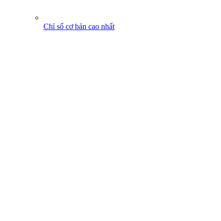
Chỉ số cơ bản cao nhất