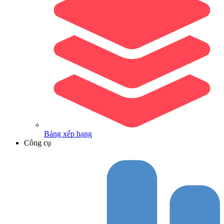
Bảng xếp hạng
Công cụ