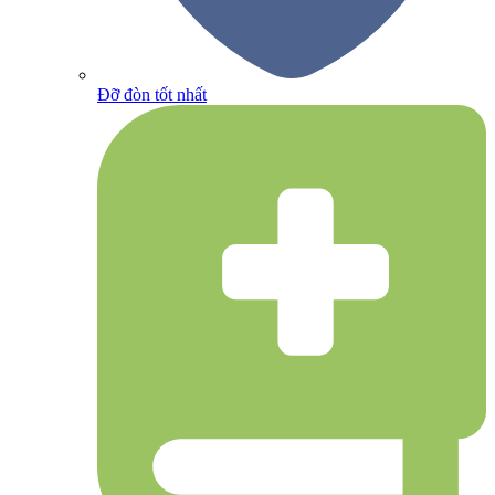
Đỡ đòn tốt nhất