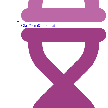
Giai đoạn đầu tốt nhất