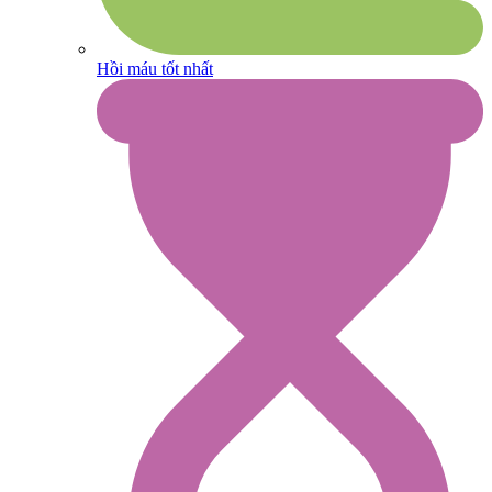
Hồi máu tốt nhất