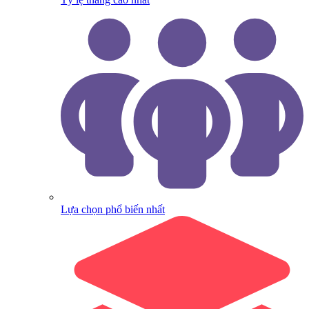
Lựa chọn phổ biến nhất