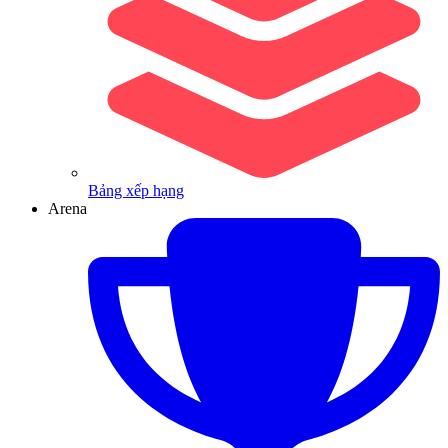
Bảng xếp hạng
Arena