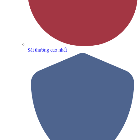
Sát thương cao nhất