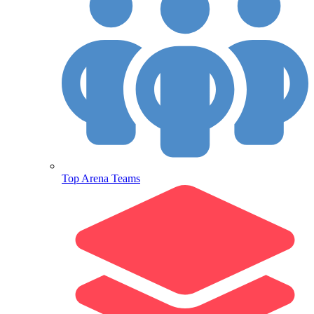
Top Arena Teams