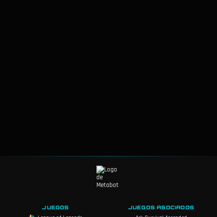
JUEGOS
JUEGOS ASOCIADOS