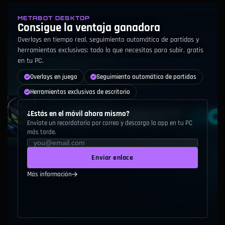
METABOT DESKTOP
Consigue la ventaja ganadora
Overlays en tiempo real, seguimiento automático de partidas y
herramientas exclusivas: todo lo que necesitas para subir, gratis
en tu PC.
Overlays en juego
Seguimiento automático de partidas
Herramientas exclusivas de escritorio
¿Estás en el móvil ahora mismo?
Envíate un recordatorio por correo y descarga la app en tu PC
más tarde.
Enviar enlace
Más información