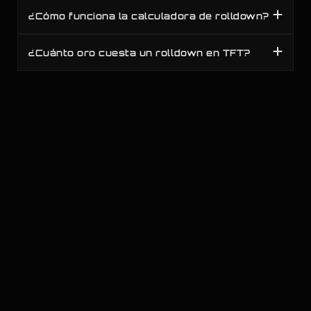
¿Cómo funciona la calculadora de rolldown?
¿Cuánto oro cuesta un rolldown en TFT?