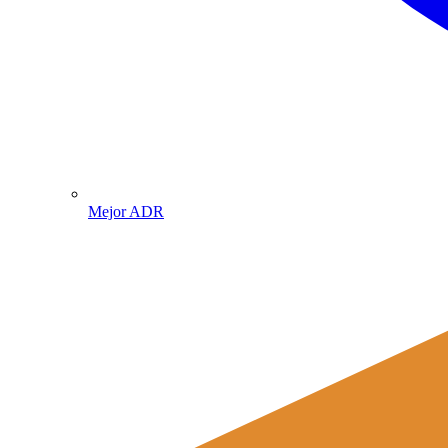
Mejor ADR