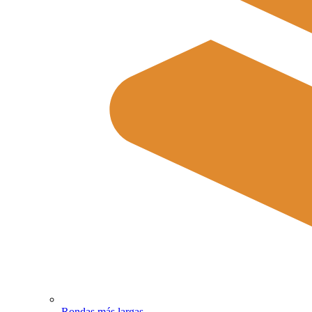
Rondas más largas