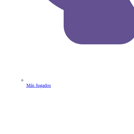
Más Jugados