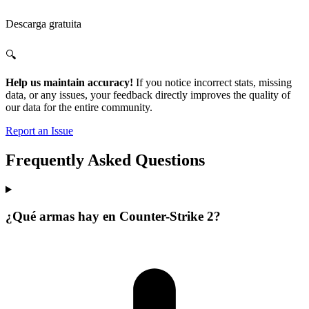
Descarga gratuita
🔍
Help us maintain accuracy!
If you notice incorrect stats, missing
data, or any issues, your feedback directly improves the quality of
our data for the entire community.
Report an Issue
Frequently Asked Questions
¿Qué armas hay en Counter-Strike 2?