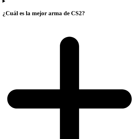
¿Cuál es la mejor arma de CS2?