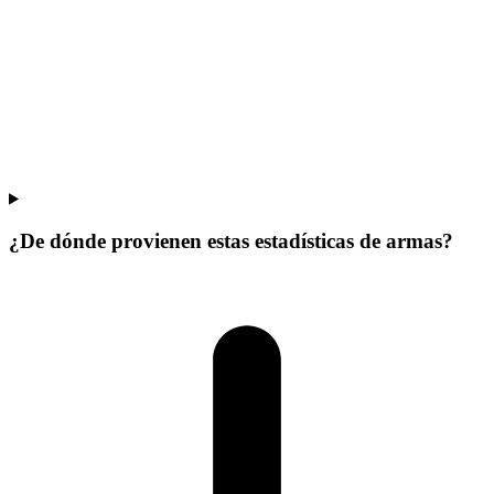
¿De dónde provienen estas estadísticas de armas?