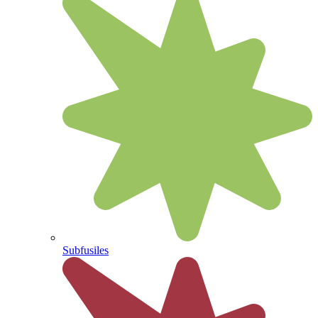
Subfusiles