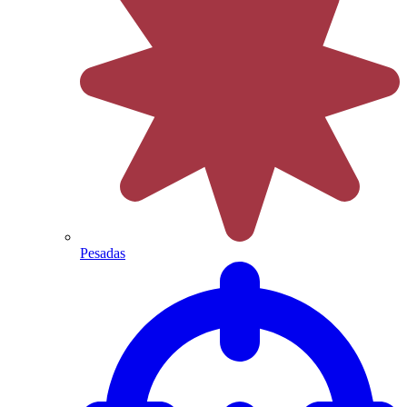
Pesadas