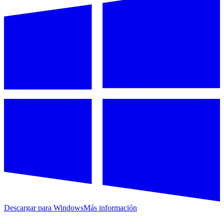
Descargar para Windows
Más información