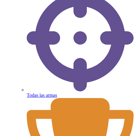
Todas las armas