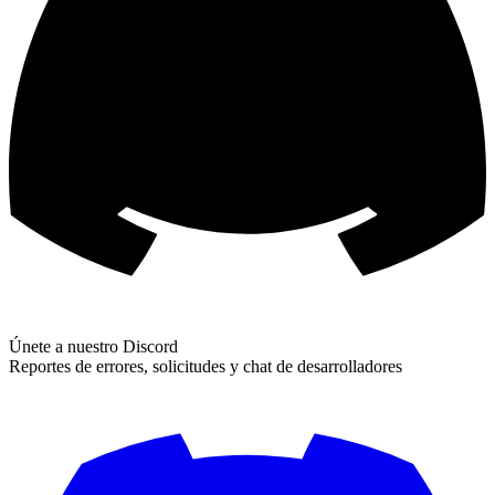
Únete a nuestro Discord
Reportes de errores, solicitudes y chat de desarrolladores