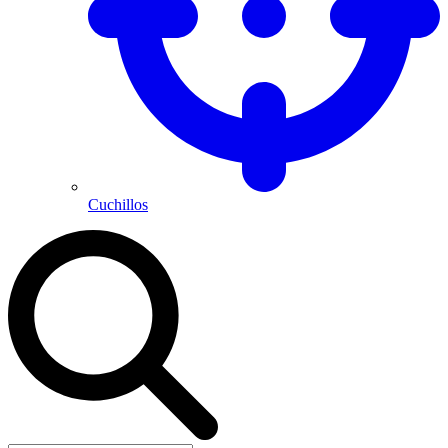
Cuchillos