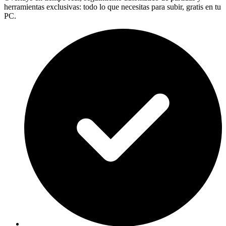
herramientas exclusivas: todo lo que necesitas para subir, gratis en tu
PC.