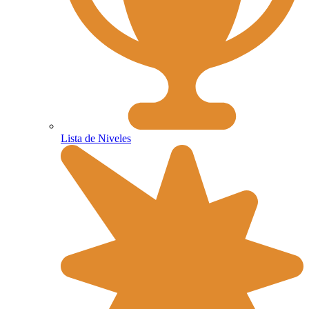
Lista de Niveles