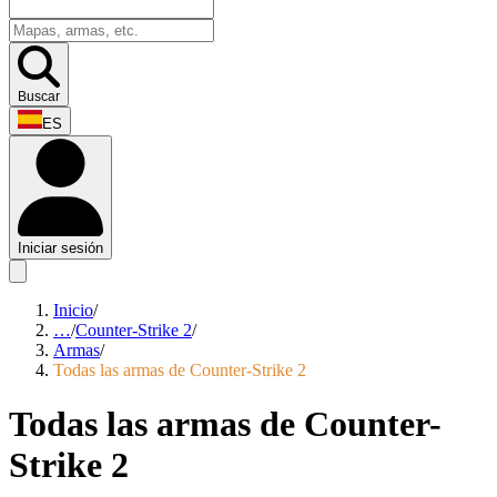
Buscar
ES
Iniciar sesión
Inicio
/
…
/
Counter-Strike 2
/
Armas
/
Todas las armas de Counter-Strike 2
Todas las armas de Counter-
Strike 2