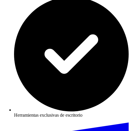
Herramientas exclusivas de escritorio