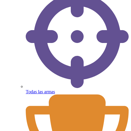
Todas las armas