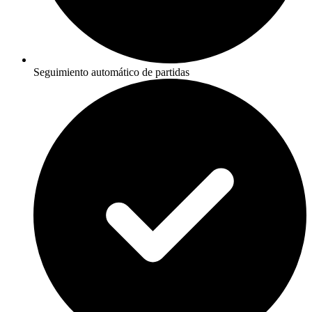
Seguimiento automático de partidas