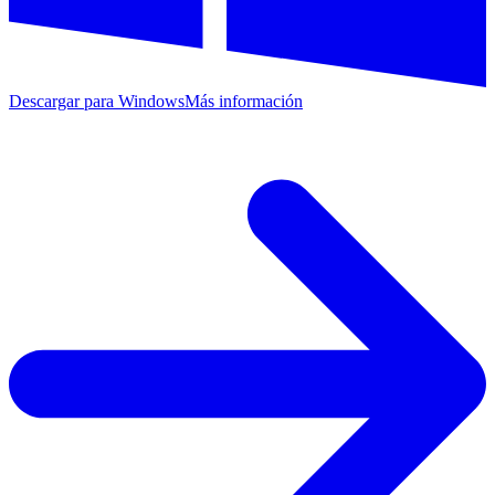
Descargar para Windows
Más información