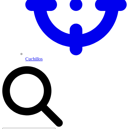
Cuchillos