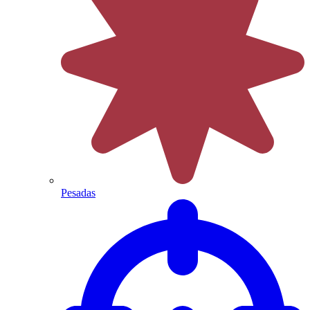
Pesadas