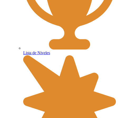
Lista de Niveles