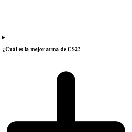
¿Cuál es la mejor arma de CS2?