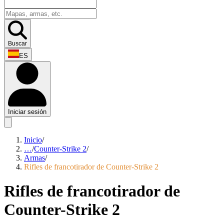
Buscar
ES
Iniciar sesión
Inicio
/
…
/
Counter-Strike 2
/
Armas
/
Rifles de francotirador de Counter-Strike 2
Rifles de francotirador de
Counter-Strike 2