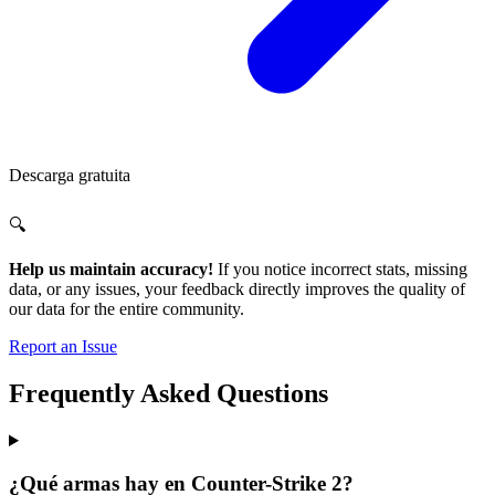
Descarga gratuita
🔍
Help us maintain accuracy!
If you notice incorrect stats, missing
data, or any issues, your feedback directly improves the quality of
our data for the entire community.
Report an Issue
Frequently Asked Questions
¿Qué armas hay en Counter-Strike 2?