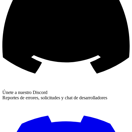
Únete a nuestro Discord
Reportes de errores, solicitudes y chat de desarrolladores