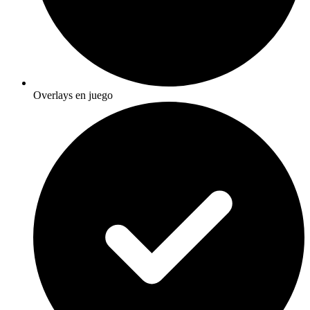
Overlays en juego