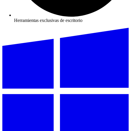
Herramientas exclusivas de escritorio