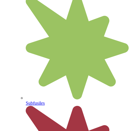
Subfusiles