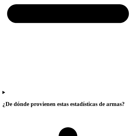
¿De dónde provienen estas estadísticas de armas?