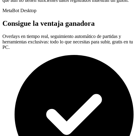
que aún no tienen suficientes datos registrados muestran un guion.
MetaBot Desktop
Consigue la ventaja ganadora
Overlays en tiempo real, seguimiento automático de partidas y
herramientas exclusivas: todo lo que necesitas para subir, gratis en tu
PC.