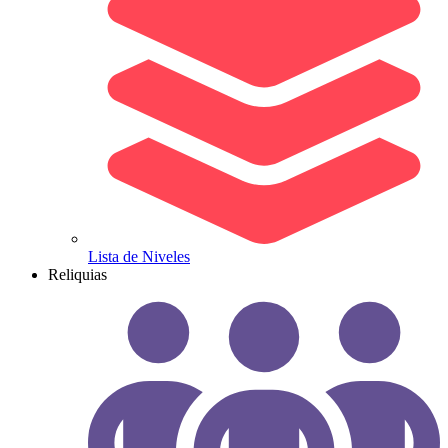
Lista de Niveles
Reliquias