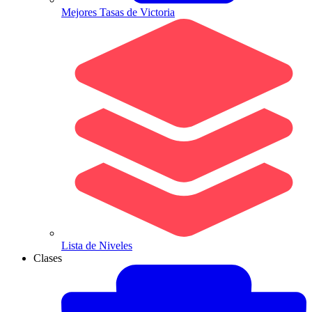
Mejores Tasas de Victoria
Lista de Niveles
Clases