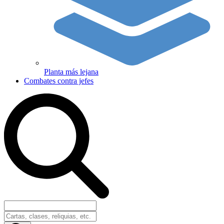
Planta más lejana
Combates contra jefes