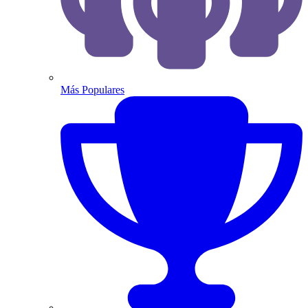
Más Populares