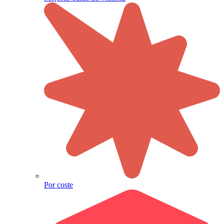
Por coste