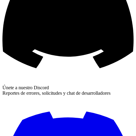
Únete a nuestro Discord
Reportes de errores, solicitudes y chat de desarrolladores