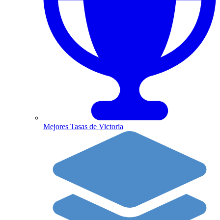
Mejores Tasas de Victoria