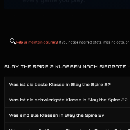
🔍
Help us maintain accuracy!
If you notice incorrect stats, missing data, o
SLAY THE SPIRE 2 KLASSEN NACH SIEGRATE 
Was ist die beste Klasse in Slay the Spire 2?
Was ist die schwierigste Klasse in Slay the Spire 2?
Was sind alle Klassen in Slay the Spire 2?