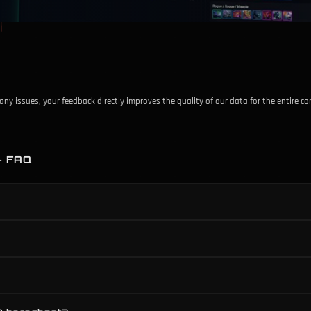
r any issues, your feedback directly improves the quality of our data for the entire 
– FAQ