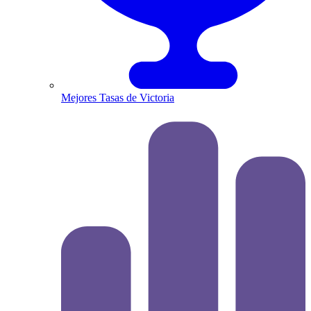
Mejores Tasas de Victoria