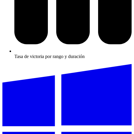
Tasa de victoria por rango y duración