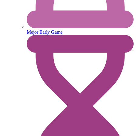
Mejor Early Game