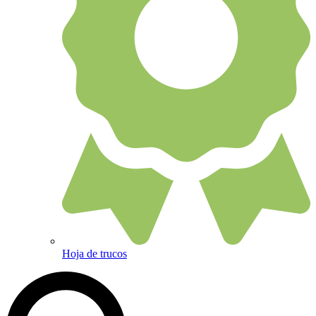
Hoja de trucos