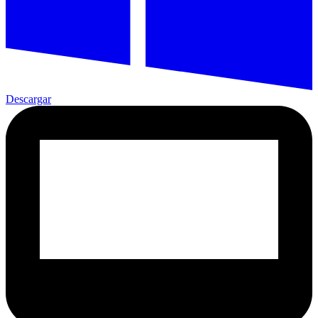
Descargar