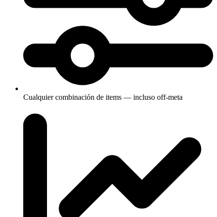
Cualquier combinación de items — incluso off-meta