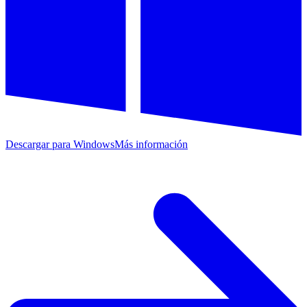
Descargar para Windows
Más información