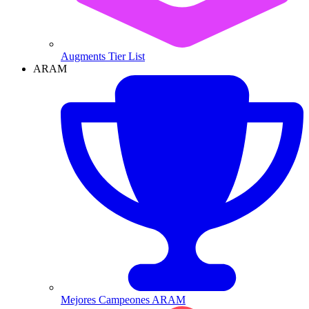
Augments Tier List
ARAM
Mejores Campeones ARAM