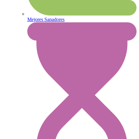
Mejores Sanadores