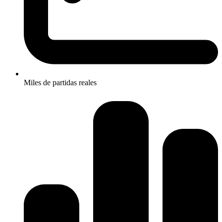
Miles de partidas reales