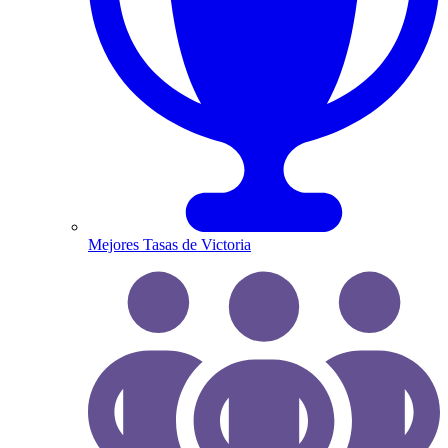
Mejores Tasas de Victoria