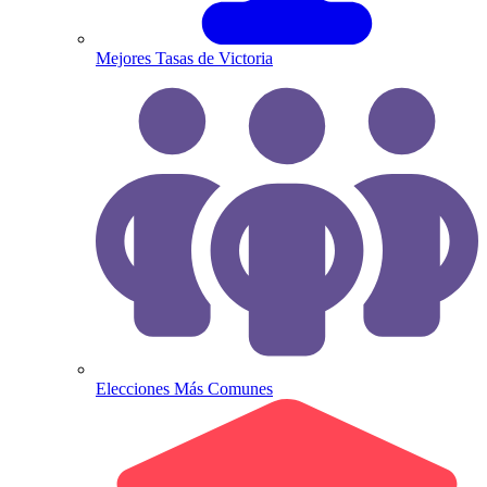
Mejores Tasas de Victoria
Elecciones Más Comunes