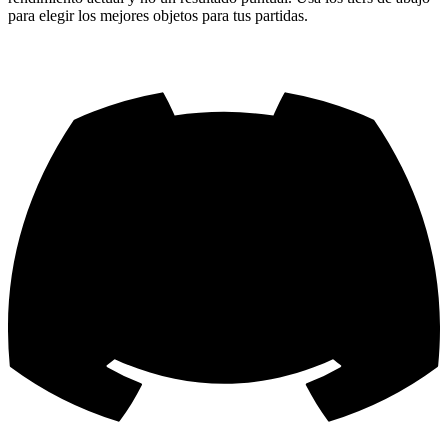
para elegir los mejores objetos para tus partidas.