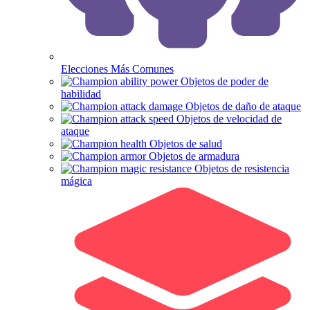
Elecciones Más Comunes
Objetos de poder de
habilidad
Objetos de daño de ataque
Objetos de velocidad de
ataque
Objetos de salud
Objetos de armadura
Objetos de resistencia
mágica