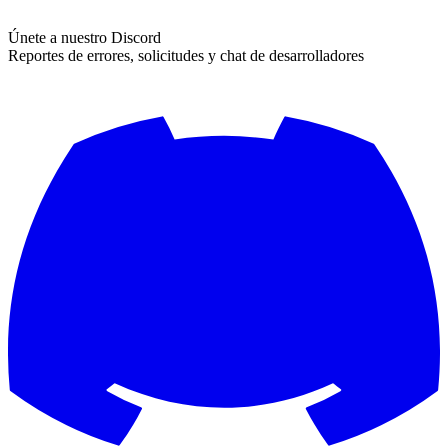
Únete a nuestro Discord
Reportes de errores, solicitudes y chat de desarrolladores