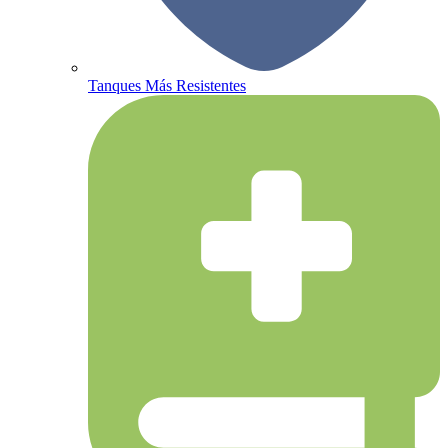
Tanques Más Resistentes