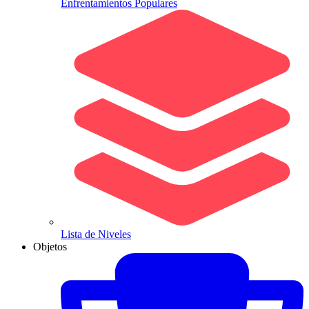
Enfrentamientos Populares
Lista de Niveles
Objetos