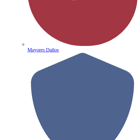
Mayores Daños