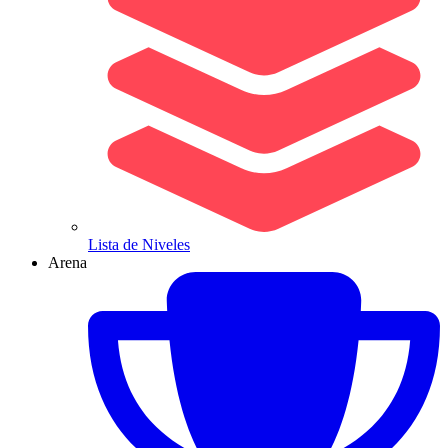
Lista de Niveles
Arena