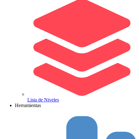
Lista de Niveles
Herramientas