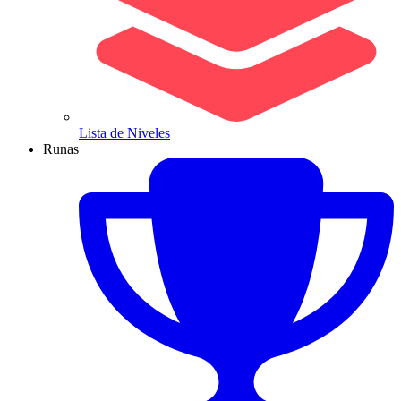
Lista de Niveles
Runas