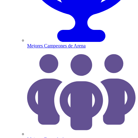
Mejores Campeones de Arena