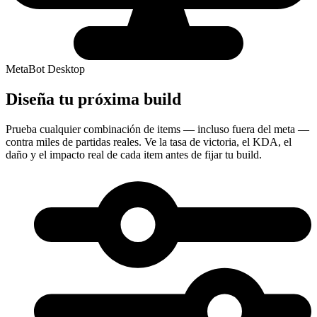
MetaBot Desktop
Diseña tu próxima build
Prueba cualquier combinación de items — incluso fuera del meta —
contra miles de partidas reales. Ve la tasa de victoria, el KDA, el
daño y el impacto real de cada item antes de fijar tu build.