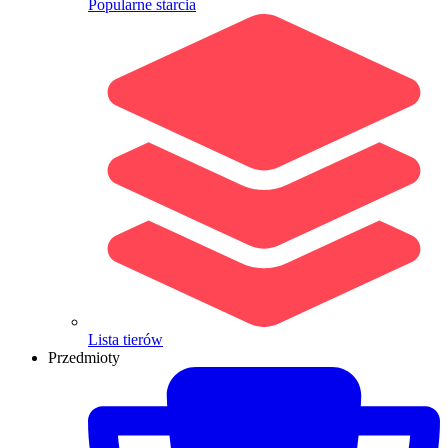
Popularne starcia
Lista tierów
Przedmioty