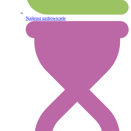
Najlepsi uzdrowiciele