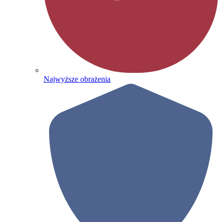
Najwyższe obrażenia