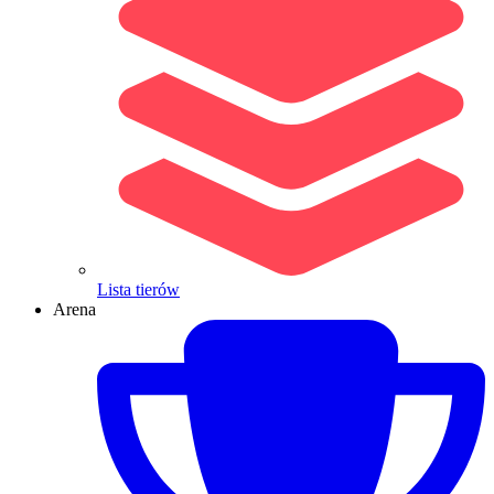
Lista tierów
Arena