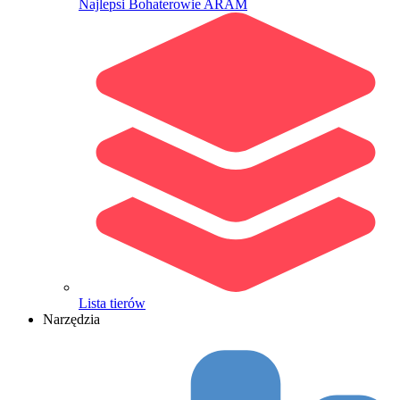
Najlepsi Bohaterowie ARAM
Lista tierów
Narzędzia