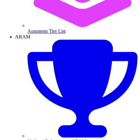
Augments Tier List
ARAM