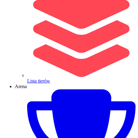
Lista tierów
Arena