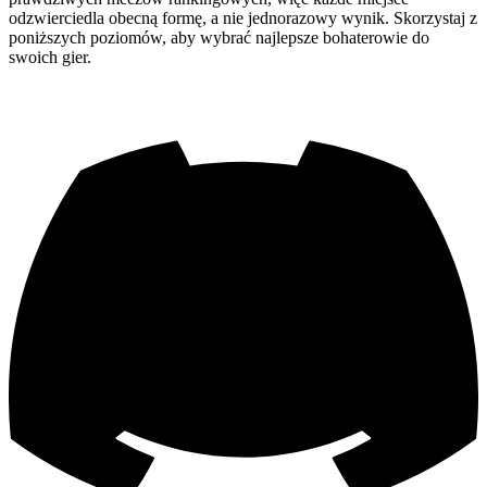
odzwierciedla obecną formę, a nie jednorazowy wynik. Skorzystaj z
poniższych poziomów, aby wybrać najlepsze bohaterowie do
swoich gier.