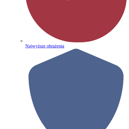
Najwyższe obrażenia