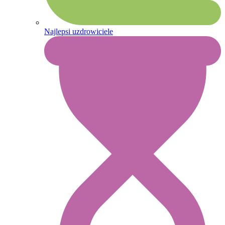
Najlepsi uzdrowiciele