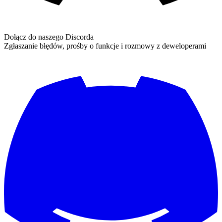
Dołącz do naszego Discorda
Zgłaszanie błędów, prośby o funkcje i rozmowy z deweloperami