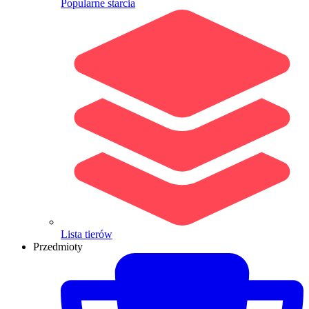
Popularne starcia
Lista tierów
Przedmioty