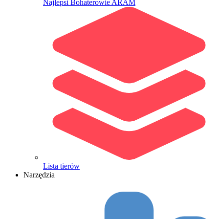
Najlepsi Bohaterowie ARAM
Lista tierów
Narzędzia