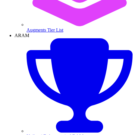
Augments Tier List
ARAM