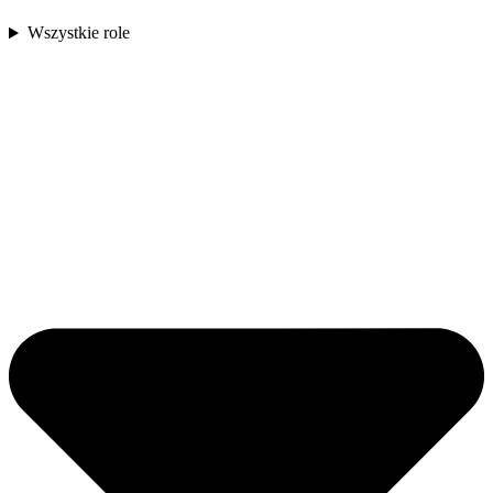
Wszystkie role