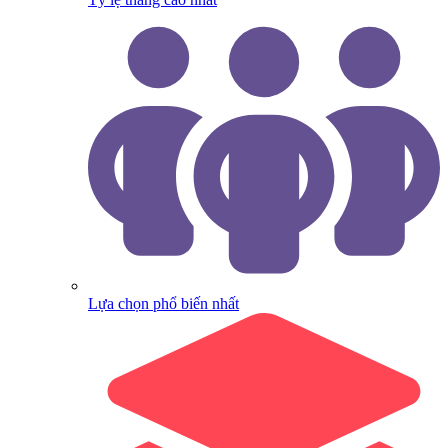
Lựa chọn phổ biến nhất