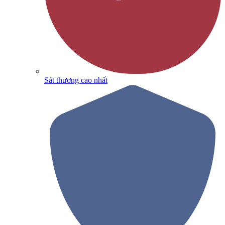
Sát thương cao nhất