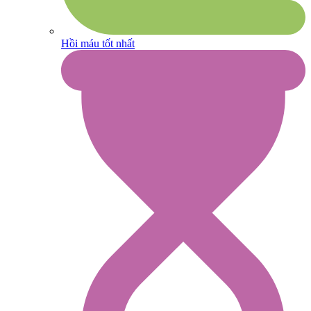
Hồi máu tốt nhất