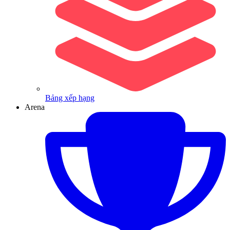
Bảng xếp hạng
Arena