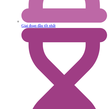
Giai đoạn đầu tốt nhất