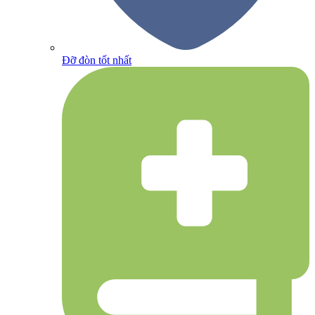
Đỡ đòn tốt nhất