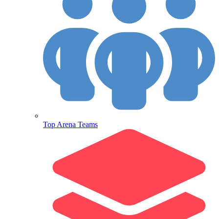
Top Arena Teams