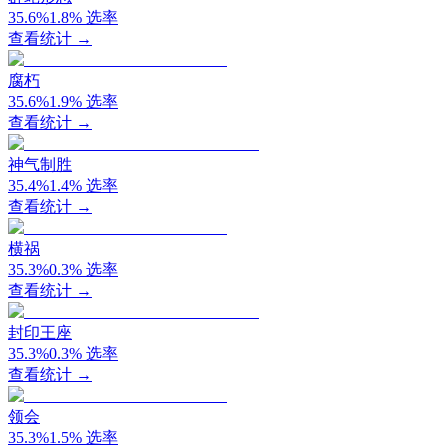
35.6
%
1.8
%
选率
查看统计 →
腐朽
35.6
%
1.9
%
选率
查看统计 →
神气制胜
35.4
%
1.4
%
选率
查看统计 →
横祸
35.3
%
0.3
%
选率
查看统计 →
封印王座
35.3
%
0.3
%
选率
查看统计 →
领会
35.3
%
1.5
%
选率