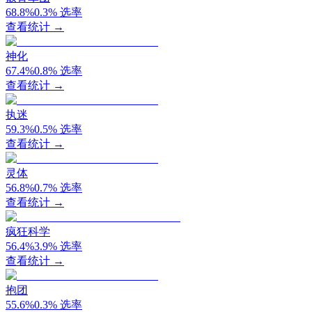
68.8
%
0.3
%
选率
查看统计 →
神化
67.4
%
0.8
%
选率
查看统计 →
执迷
59.3
%
0.5
%
选率
查看统计 →
灵体
56.8
%
0.7
%
选率
查看统计 →
疯狂科学
56.4
%
3.9
%
选率
查看统计 →
抱团
55.6
%
0.3
%
选率