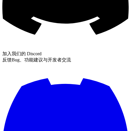
加入我们的 Discord
反馈Bug、功能建议与开发者交流