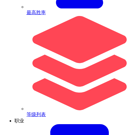
最高胜率
等级列表
职业