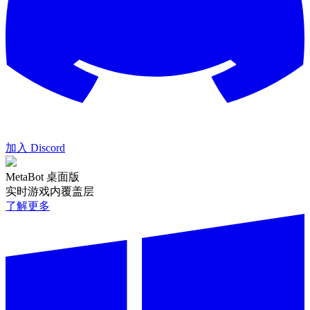
加入 Discord
MetaBot 桌面版
实时游戏内覆盖层
了解更多