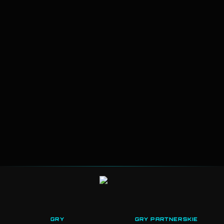
GRY
GRY PARTNERSKIE