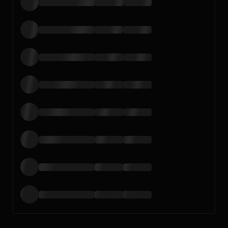
Loading…