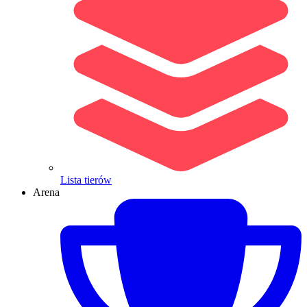
Lista tierów
Arena