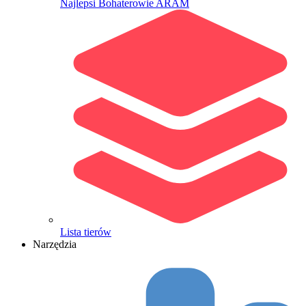
Najlepsi Bohaterowie ARAM
Lista tierów
Narzędzia