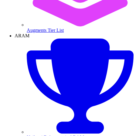
Augments Tier List
ARAM