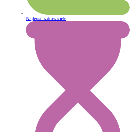
Najlepsi uzdrowiciele