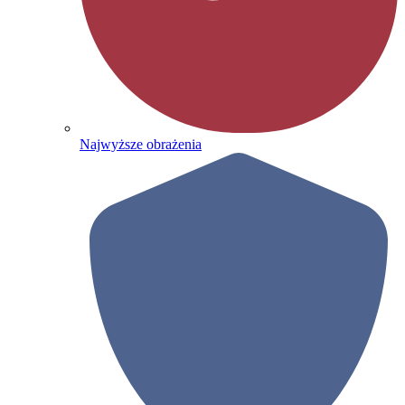
Najwyższe obrażenia