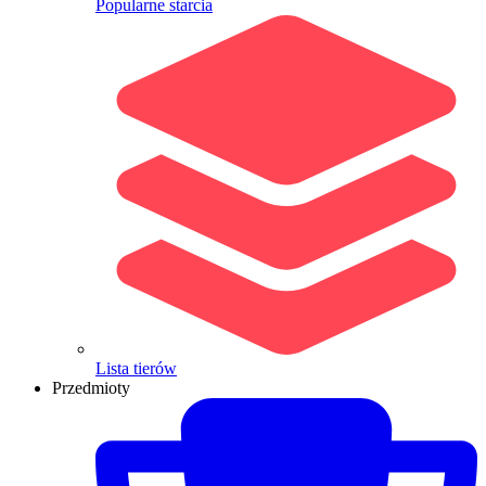
Popularne starcia
Lista tierów
Przedmioty