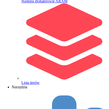
Najlepsi Bohaterowie ARAM
Lista tierów
Narzędzia