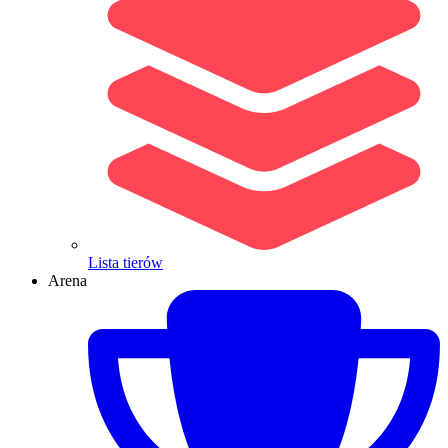
Lista tierów
Arena