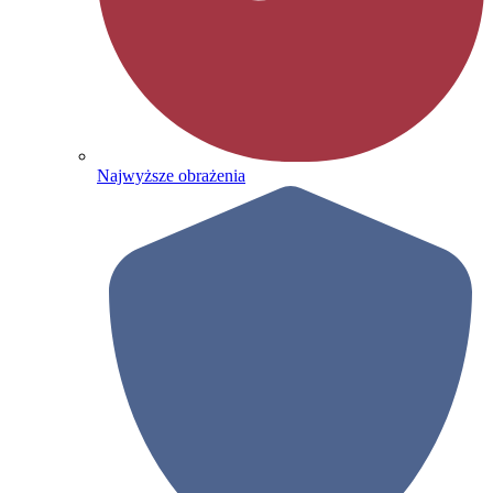
Najwyższe obrażenia