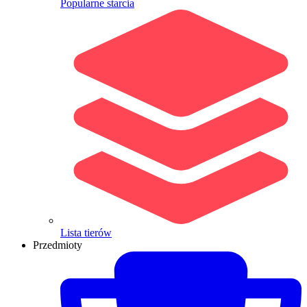
Popularne starcia
Lista tierów
Przedmioty