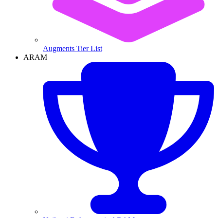
Augments Tier List
ARAM