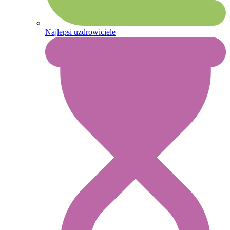
Najlepsi uzdrowiciele