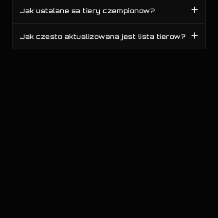
Jak ustalane sa tiery czempionow?
Jak czesto aktualizowana jest lista tierow?