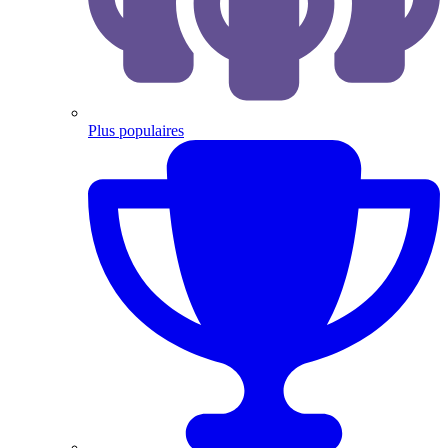
Plus populaires