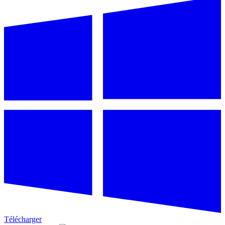
Télécharger