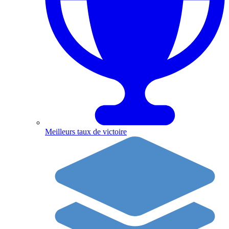
Meilleurs taux de victoire