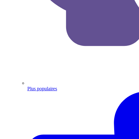
Plus populaires