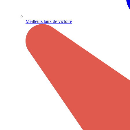
Meilleurs taux de victoire